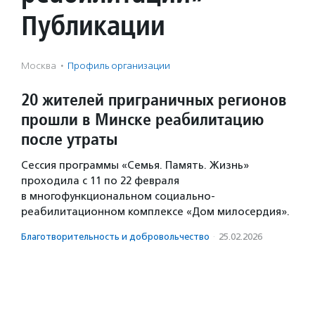
Публикации
Москва
·
Профиль организации
20 жителей приграничных регионов
прошли в Минске реабилитацию
после утраты
Сессия программы «Семья. Память. Жизнь»
проходила с 11 по 22 февраля
в многофункциональном социально-
реабилитационном комплексе «Дом милосердия».
Благотвори­тель­ность и доброволь­чест­во
·
25.02.2026