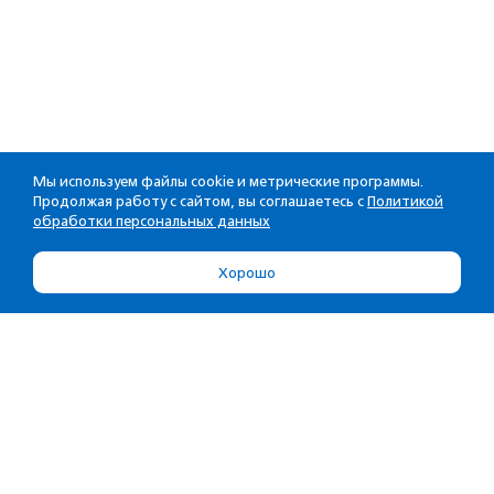
Мы используем файлы cookie и метрические программы.
Продолжая работу с сайтом, вы соглашаетесь с
Политикой
обработки персональных данных
Хорошо