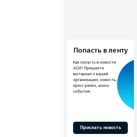
Попасть в ленту
Как попасть в новости
АСИ? Пришлите
материал о вашей
организации, новость,
пресс-релиз, анонс
события.
Прислать новость