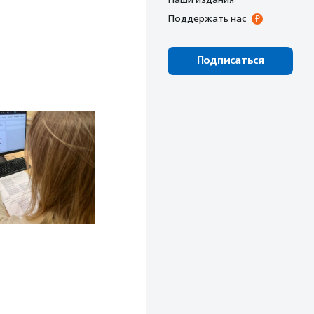
Поддержать нас
Подписаться