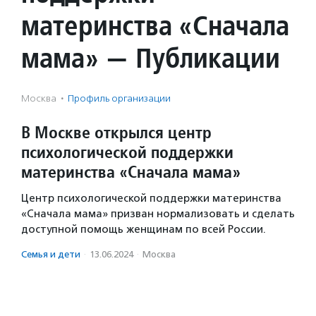
материнства «Сначала
мама» — Публикации
Москва
·
Профиль организации
В Москве открылся центр
психологической поддержки
материнства «Сначала мама»
Центр психологической поддержки материнства
«Сначала мама» призван нормализовать и сделать
доступной помощь женщинам по всей России.
Семья и дети
·
13.06.2024
·
Москва