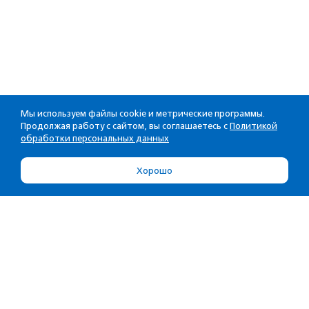
Мы используем файлы cookie и метрические программы.
Продолжая работу с сайтом, вы соглашаетесь с
Политикой
обработки персональных данных
Хорошо