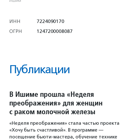
Ишим
ИНН
7224090170
ОГРН
1247200008087
Публикации
В Ишиме прошла «Неделя
преображения» для женщин
с раком молочной железы
«Неделя преображения» стала частью проекта
«Хочу быть счастливой». В программе —
посещение бьюти-мастера, обучение технике