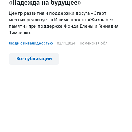
«Надежда на будущее»
Центр развития и поддержки досуга «Старт
мечты» реализует в Ишиме проект «Жизнь без
памяти» при поддержке Фонда Елены и Геннадия
Тимченко.
Люди с инвалидностью
·
02.11.2024
·
Тюменская обл.
Все публикации