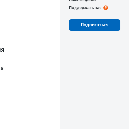
Поддержать нас
Подписаться
ля
ла