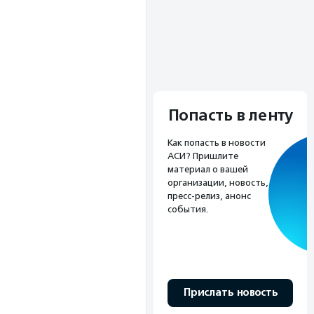
Попасть в ленту
Как попасть в новости
АСИ? Пришлите
материал о вашей
организации, новость,
пресс-релиз, анонс
события.
Прислать новость