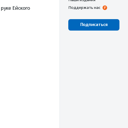
руке Ейского
Поддержать нас
Подписаться