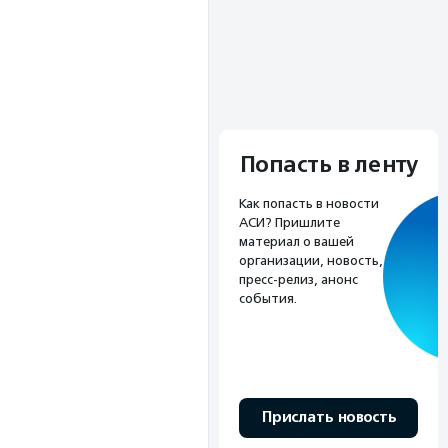
Попасть в ленту
Как попасть в новости
АСИ? Пришлите
материал о вашей
организации, новость,
пресс-релиз, анонс
события.
Прислать новость