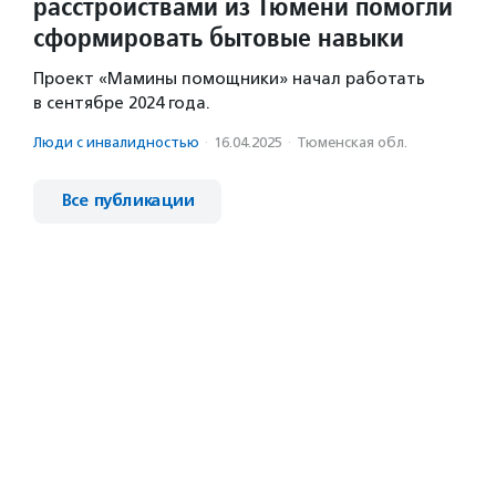
расстройствами из Тюмени помогли
сформировать бытовые навыки
Проект «Мамины помощники» начал работать
в сентябре 2024 года.
Люди с инвалидностью
·
16.04.2025
·
Тюменская обл.
Все публикации