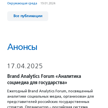
Окружающая среда
·
19.01.2024
Все публикации
Анонсы
17.04.2025
Brand Analytics Forum «Аналитика
соцмедиа для государства»
Ежегодный Brand Analytics Forum, посвященный
аналитике социальных медиа, организован для
представителей российских государственных
структур. Организатор – российская система