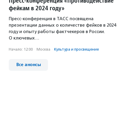
Пресс-конференция «Противодействие
фейкам в 2024 году»
Пресс-конференция в ТАСС посвящена
презентации данных о количестве фейков в 2024
году и опыту работы фактчекеров в России.
О ключевых…
Начало: 12:00
·
Москва
·
Культура и просвещение
Все анонсы