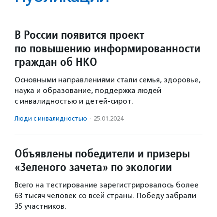
В России появится проект
по повышению информированности
граждан об НКО
Основными направлениями стали семья, здоровье,
наука и образование, поддержка людей
с инвалидностью и детей-сирот.
Люди с инвалидностью
·
25.01.2024
Объявлены победители и призеры
«Зеленого зачета» по экологии
Всего на тестирование зарегистрировалось более
63 тысяч человек со всей страны. Победу забрали
35 участников.