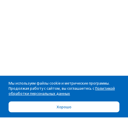
Мы используем файлы cookie и метрические программы.
Продолжая работу с сайтом, вы соглашаетесь с
Политикой
обработки персональных данных
Хорошо