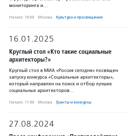
мониторинга и…
Начало: 10:00
·
Москва
·
Культура и просвещение
16.01.2025
Круглый стол «Кто такие социальные
архитекторы?»
Круглый стол в МИА «Россия сегодня» посвящен
запуску конкурса «Социальные архитекторы»,
который направлен на поиск и отбор лучших
социальных архитекторов…
Начало: 11:00
·
Москва
·
Гранты и конкурсы
27.08.2024