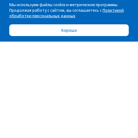
Мы используем файлы cookie и метрические программы.
Продолжая работу с сайтом, вы соглашаетесь с
Политикой
обработки персональных данных
Хорошо