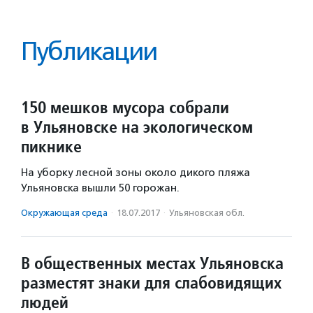
Публикации
150 мешков мусора собрали
в Ульяновске на экологическом
пикнике
На уборку лесной зоны около дикого пляжа
Ульяновска вышли 50 горожан.
Окружающая среда
·
18.07.2017
·
Ульяновская обл.
В общественных местах Ульяновска
разместят знаки для слабовидящих
людей