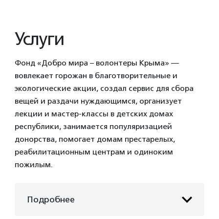
Услуги
Фонд «Добро мира – волонтеры Крыма» —
вовлекает горожан в благотворительные и
экологические акции, создал сервис для сбора
вещей и раздачи нуждающимся, организует
лекции и мастер-классы в детских домах
республики, занимается популяризацией
донорства, помогает домам престарелых,
реабилитационным центрам и одиноким
пожилым.
Подробнее