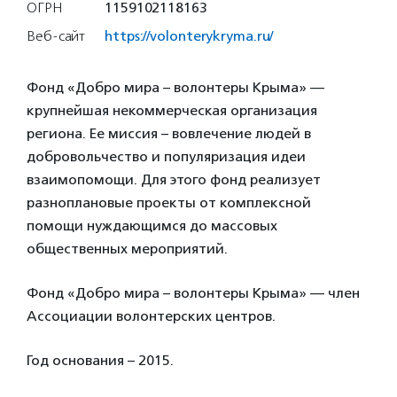
ОГРН
1159102118163
Веб-сайт
https://volonterykryma.ru/
Фонд «Добро мира – волонтеры Крыма» —
крупнейшая некоммерческая организация
региона. Ее миссия – вовлечение людей в
добровольчество и популяризация идеи
взаимопомощи. Для этого фонд реализует
разноплановые проекты от комплексной
помощи нуждающимся до массовых
общественных мероприятий.
Фонд «Добро мира – волонтеры Крыма» — член
Ассоциации волонтерских центров.
Год основания – 2015.