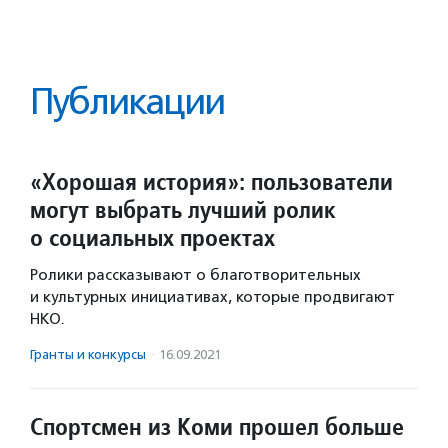
Публикации
«Хорошая история»: пользователи
могут выбрать лучший ролик
о социальных проектах
Ролики рассказывают о благотворительных
и культурных инициативах, которые продвигают
НКО.
Гранты и конкурсы
·
16.09.2021
Спортсмен из Коми прошел больше