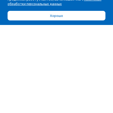
обработки персональных данных
Хорошо