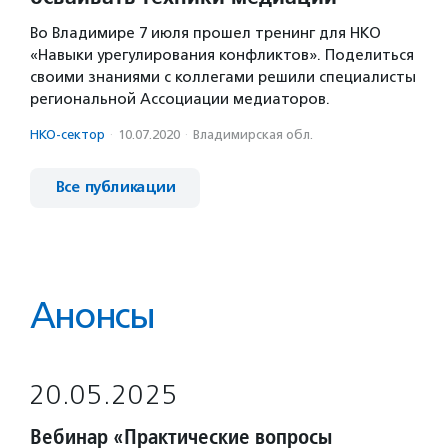
Во Владимире 7 июля прошел тренинг для НКО
«Навыки урегулирования конфликтов». Поделиться
своими знаниями с коллегами решили специалисты
региональной Ассоциации медиаторов.
НКО-сектор
·
10.07.2020
·
Владимирская обл.
Все публикации
Анонсы
20.05.2025
Вебинар «Практические вопросы