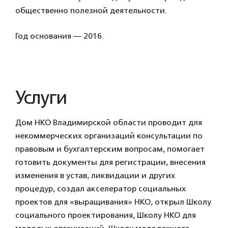
общественно полезной деятельности.
Год основания — 2016.
Услуги
Дом НКО Владимирской области проводит для
некоммерческих организаций консультации по
правовым и бухгалтерским вопросам, помогает
готовить документы для регистрации, внесения
изменения в устав, ликвидации и других
процедур, создал акселератор социальных
проектов для «выращивания» НКО, открыл Школу
социального проектирования, Школу НКО для