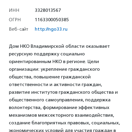
ИНН
3328013567
ОГРН
1163300050385
Веб-сайт
http://ngo33.ru
Дом НКО Владимирской области оказывает
ресурсную поддержку социально
ориентированным НКО в регионе. Цели
организации: укрепление гражданского
общества, повышение гражданской
ответственности и активности граждан,
развитие институтов гражданского общества и
общественного самоуправления, поддержка
волонтерства, формирование эффективных
механизмов межсекторного взаимодействия,
создание благоприятных правовых, социальных,
экономических условий для участия граждан в