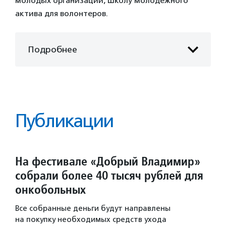
молодых организаций, Школу молодежного
актива для волонтеров.
Подробнее
Публикации
На фестивале «Добрый Владимир»
собрали более 40 тысяч рублей для
онкобольных
Все собранные деньги будут направлены
на покупку необходимых средств ухода