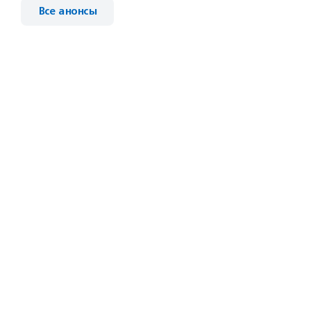
Все анонсы