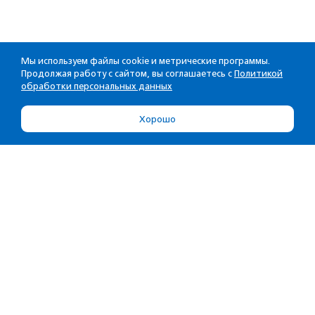
Мы используем файлы cookie и метрические программы.
Продолжая работу с сайтом, вы соглашаетесь с
Политикой
обработки персональных данных
Хорошо