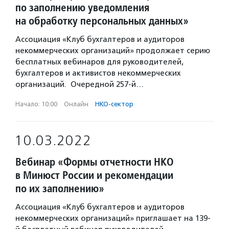
по заполнению уведомления
на обработку персональных данных»
Ассоциация «Клуб бухгалтеров и аудиторов
некоммерческих организаций» продолжает серию
бесплатных вебинаров для руководителей,
бухгалтеров и активистов некоммерческих
организаций. Очередной 257-й…
Начало: 10:00
·
Онлайн
·
НКО-сектор
10.03.2022
Вебинар «Формы отчетности НКО
в Минюст России и рекомендации
по их заполнению»
Ассоциация «Клуб бухгалтеров и аудиторов
некоммерческих организаций» приглашает на 139-