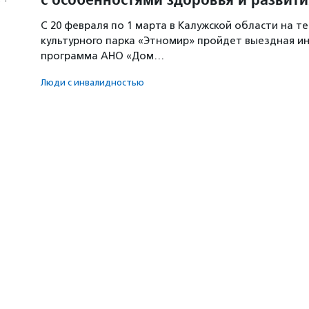
С 20 февраля по 1 марта в Калужской области на т
культурного парка «Этномир» пройдет выездная и
программа АНО «Дом…
Люди с инвалидностью