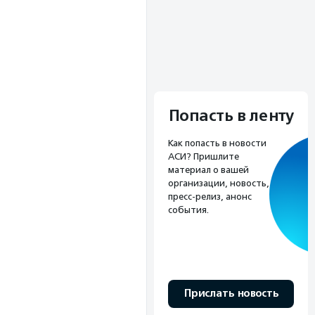
Попасть в ленту
Как попасть в новости
АСИ? Пришлите
материал о вашей
организации, новость,
пресс-релиз, анонс
события.
Прислать новость