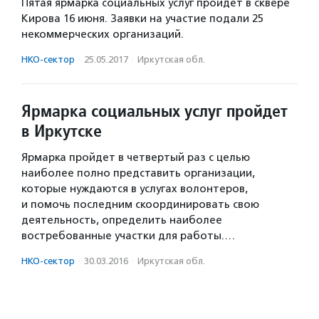
Пятая ярмарка социальных услуг пройдет в сквере
Кирова 16 июня. Заявки на участие подали 25
некоммерческих организаций.
НКО-сектор
·
25.05.2017
·
Иркутская обл.
Ярмарка социальных услуг пройдет
в Иркутске
Ярмарка пройдет в четвертый раз с целью
наиболее полно представить организации,
которые нуждаются в услугах волонтеров,
и помочь последним скоординировать свою
деятельность, определить наиболее
востребованные участки для работы.…
НКО-сектор
·
30.03.2016
·
Иркутская обл.