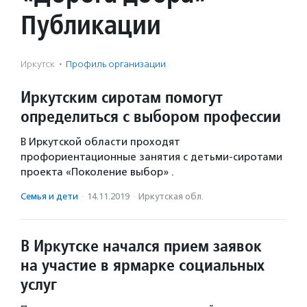
Публикации
Иркутск
·
Профиль организации
Иркутским сиротам помогут
определиться с выбором профессии
В Иркутской области проходят
профориентационные занятия с детьми-сиротами
проекта «Поколение выбор» .
Семья и дети
·
14.11.2019
·
Иркутская обл.
В Иркутске начался прием заявок
на участие в ярмарке социальных
услуг