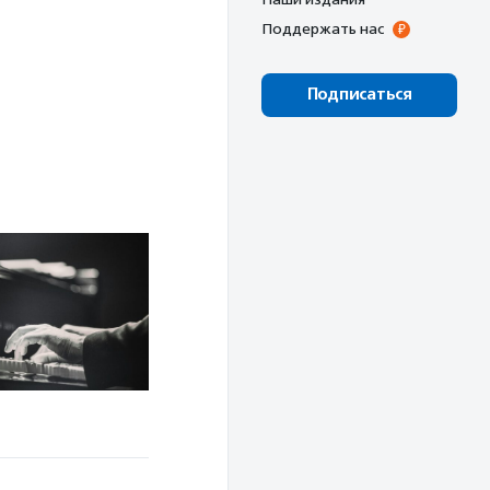
Поддержать нас
Подписаться