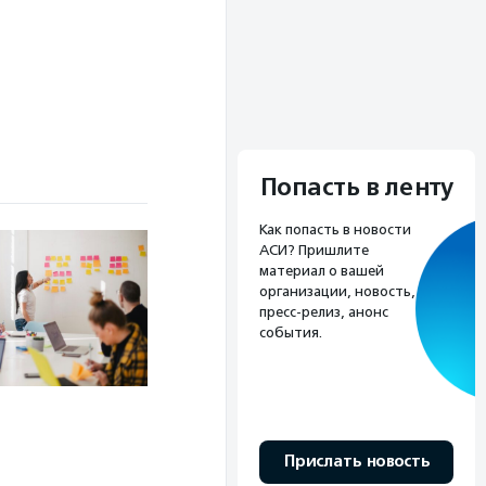
Попасть в ленту
Как попасть в новости
АСИ? Пришлите
материал о вашей
организации, новость,
пресс-релиз, анонс
события.
Прислать новость