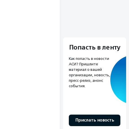
Попасть в ленту
Как попасть в новости
АСИ? Пришлите
материал о вашей
организации, новость,
пресс-релиз, анонс
события.
Прислать новость