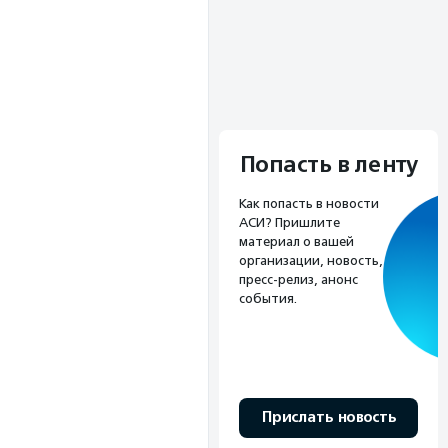
Попасть в ленту
Как попасть в новости
АСИ? Пришлите
материал о вашей
организации, новость,
пресс-релиз, анонс
события.
Прислать новость