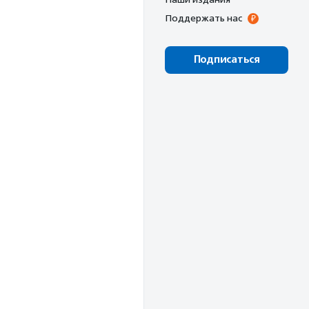
Поддержать нас
Подписаться