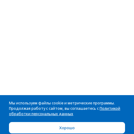
Мы используем файлы cookie и метрические программы.
Продолжая работу с сайтом, вы соглашаетесь с
Политикой
обработки персональных данных
Хорошо