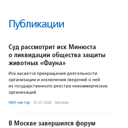
Публикации
Суд рассмотрит иск Минюста
о ликвидации общества защиты
животных «Фауна»
Иск касается прекращения деятельности
организации и исключения сведений о ней
из государственного реестра некоммерческих
организаций.
НКО-сектор
·
01.01.2026
·
Москва
В Москве завершился форум