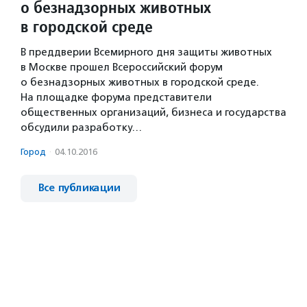
о безнадзорных животных
в городской среде
В преддверии Всемирного дня защиты животных
в Москве прошел Всероссийский форум
о безнадзорных животных в городской среде.
На площадке форума представители
общественных организаций, бизнеса и государства
обсудили разработку…
Город
·
04.10.2016
Все публикации