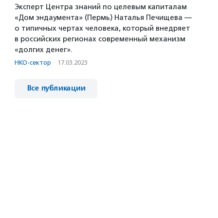
Эксперт Центра знаний по целевым капиталам
«Дом эндаумента» (Пермь) Наталья Печищева —
о типичных чертах человека, который внедряет
в российских регионах современный механизм
«долгих денег».
НКО-сектор
·
17.03.2023
Все публикации