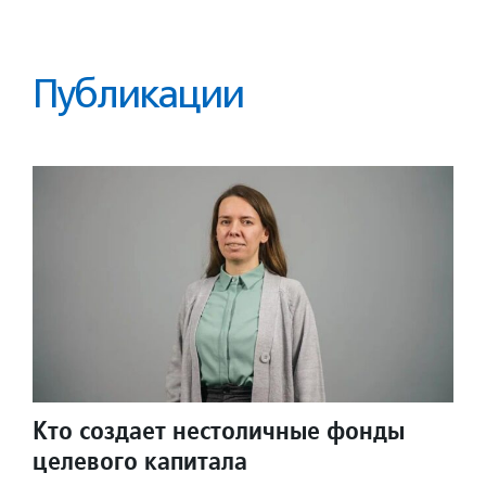
Публикации
Кто создает нестоличные фонды
целевого капитала