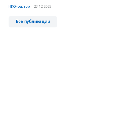
НКО-сектор
·
23.12.2025
Все публикации