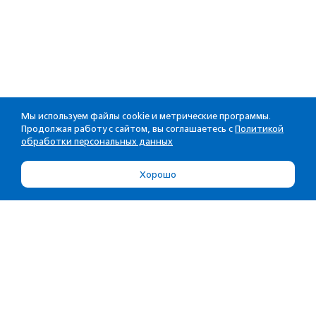
Мы используем файлы cookie и метрические программы.
Продолжая работу с сайтом, вы соглашаетесь с
Политикой
обработки персональных данных
Хорошо