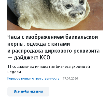
Часы с изображением байкальской
нерпы, одежда с китами
и распродажа циркового реквизита
— дайджест КСО
11 социальных инициатив бизнеса уходящей
недели.
Корпоративная ответственность
·
17.07.2026
Все публикации