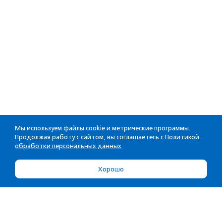
Мы используем файлы cookie и метрические программы.
Продолжая работу с сайтом, вы соглашаетесь с
Политикой
обработки персональных данных
Хорошо