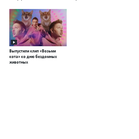
Выпустили клип «Возьми
кота» ко дню бездомных
животных