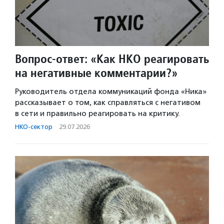
Вопрос-ответ: «Как НКО реагировать
на негативные комментарии?»
Руководитель отдела коммуникаций фонда «Ника»
рассказывает о том, как справляться с негативом
в сети и правильно реагировать на критику.
НКО-сектор
·
29.07.2026