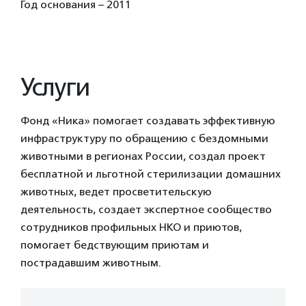
Год основания – 2011
Услуги
Фонд «Ника» помогает создавать эффективную
инфраструктуру по обращению с бездомными
животными в регионах России, создал проект
бесплатной и льготной стерилизации домашних
животных, ведет просветительскую
деятельность, создает экспертное сообщество
сотрудников профильных НКО и приютов,
помогает бедствующим приютам и
пострадавшим животным.