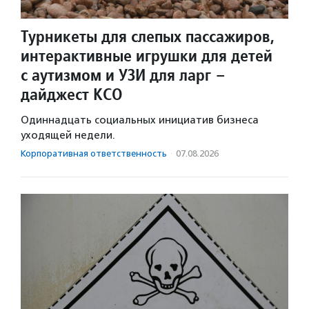
Турникеты для слепых пассажиров,
интерактивные игрушки для детей
с аутизмом и УЗИ для ларг –
дайджест КСО
Одиннадцать социальных инициатив бизнеса
уходящей недели.
Корпоративная ответственность
·
07.08.2026