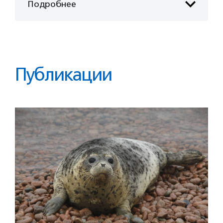
Подробнее
Публикации