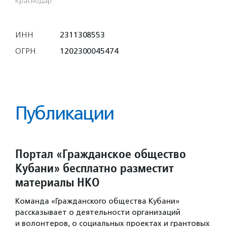
Краснодар
ИНН
2311308553
ОГРН
1202300045474
Публикации
Портал «Гражданское общество
Кубани» бесплатно разместит
материалы НКО
Команда «Гражданского общества Кубани»
рассказывает о деятельности организаций
и волонтеров, о социальных проектах и грантовых