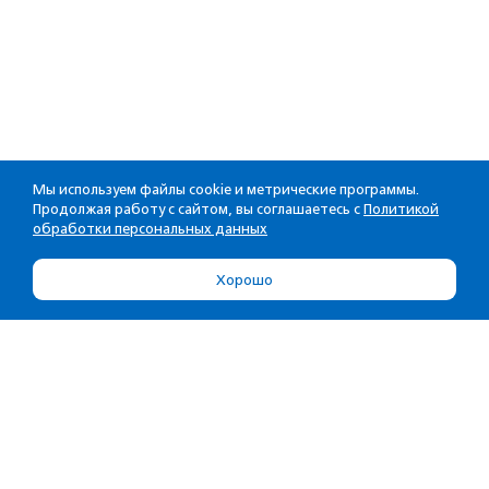
Мы используем файлы cookie и метрические программы.
Продолжая работу с сайтом, вы соглашаетесь с
Политикой
обработки персональных данных
Хорошо