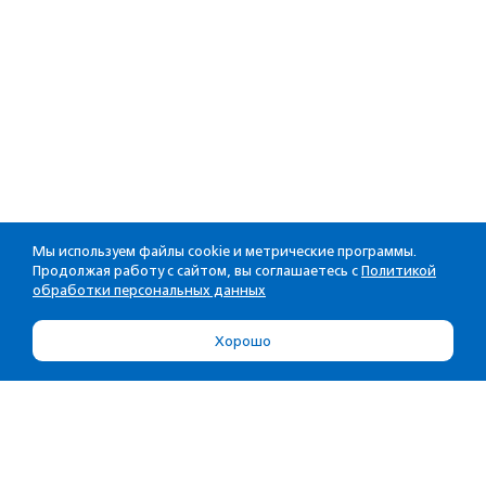
Мы используем файлы cookie и метрические программы.
Продолжая работу с сайтом, вы соглашаетесь с
Политикой
обработки персональных данных
Хорошо