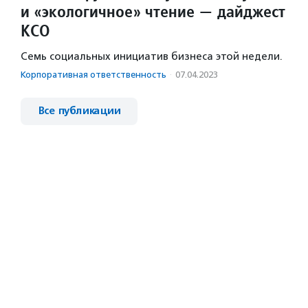
и «экологичное» чтение — дайджест
КСО
Семь социальных инициатив бизнеса этой недели.
Корпоративная ответственность
·
07.04.2023
Все публикации