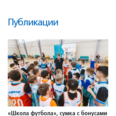
Публикации
«Школа футбола», сумка с бонусами