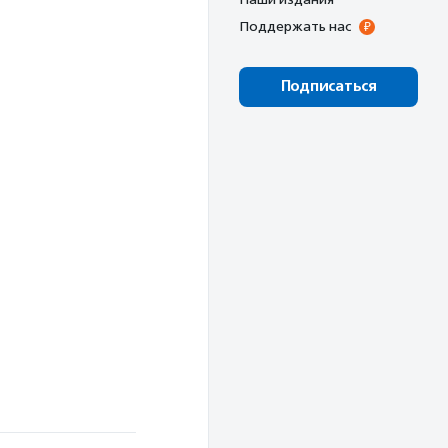
Поддержать нас
Подписаться