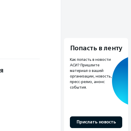
Попасть в ленту
Как попасть в новости
АСИ? Пришлите
ия
материал о вашей
организации, новость,
пресс-релиз, анонс
события.
Прислать новость