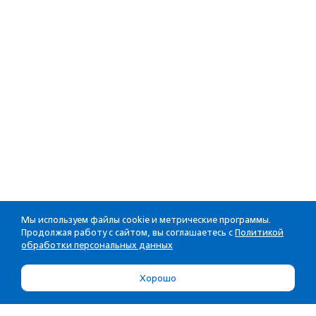
Мы используем файлы cookie и метрические программы.
Продолжая работу с сайтом, вы соглашаетесь с
Политикой
обработки персональных данных
Хорошо