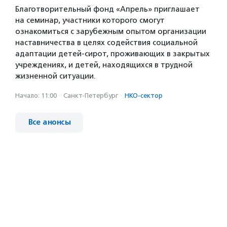
Благотворительный фонд «Апрель» приглашает
на семинар, участники которого смогут
ознакомиться с зарубежным опытом организации
наставничества в целях содействия социальной
адаптации детей-сирот, проживающих в закрытых
учреждениях, и детей, находящихся в трудной
жизненной ситуации.
Начало: 11:00
·
Санкт-Петербург
·
НКО-сектор
Все анонсы