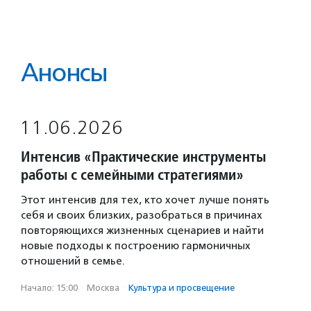
Анонсы
11.06.2026
Интенсив «Практические инструменты
работы с семейными стратегиями»
Этот интенсив для тех, кто хочет лучше понять
себя и своих близких, разобраться в причинах
повторяющихся жизненных сценариев и найти
новые подходы к построению гармоничных
отношений в семье.
Начало: 15:00
·
Москва
·
Культура и просвещение