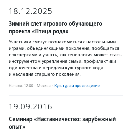
18.12.2025
Зимний слет игрового обучающего
проекта «Птица рода»
Участники смогут познакомиться с настольными
играми, объединяющими поколения, пообщаться
с экспертами и узнать, как генеалогия может стать
инструментом укрепления семьи, профилактики
одиночества и передачи культурного кода
и наследия старшего поколения.
Начало: 12:00
·
Москва
·
Культура и просвещение
19.09.2016
Семинар «Наставничество: зарубежный
опыт»