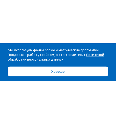
Мы используем файлы cookie и метрические программы.
Продолжая работу с сайтом, вы соглашаетесь с
Политикой
обработки персональных данных
Хорошо