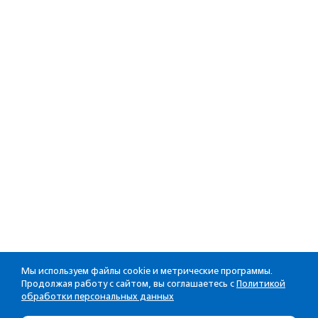
Мы используем файлы cookie и метрические программы.
Продолжая работу с сайтом, вы соглашаетесь с
Политикой
обработки персональных данных