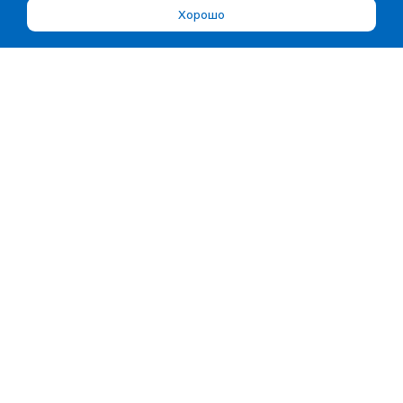
Хорошо