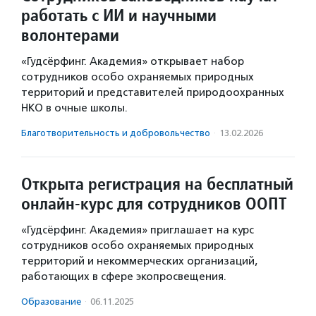
работать с ИИ и научными
волонтерами
«Гудсёрфинг. Академия» открывает набор
сотрудников особо охраняемых природных
территорий и представителей природоохранных
НКО в очные школы.
Благотвори­тель­ность и доброволь­чест­во
·
13.02.2026
Открыта регистрация на бесплатный
онлайн-курс для сотрудников ООПТ
«Гудсёрфинг. Академия» приглашает на курс
сотрудников особо охраняемых природных
территорий и некоммерческих организаций,
работающих в сфере экопросвещения.
Образование
·
06.11.2025