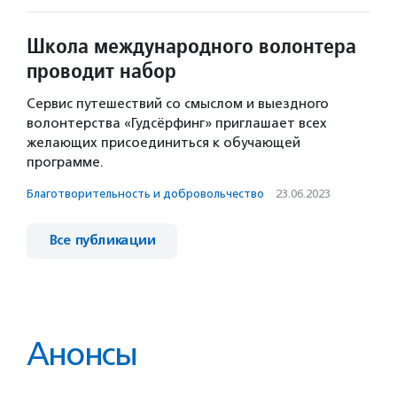
Школа международного волонтера
проводит набор
Сервис путешествий со смыслом и выездного
волонтерства «Гудсёрфинг» приглашает всех
желающих присоединиться к обучающей
программе.
Благотвори­тель­ность и доброволь­чест­во
·
23.06.2023
Все публикации
Анонсы