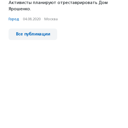
Активисты планируют отреставрировать Дом
Ярошенко.
Город
·
04.08.2020
·
Москва
Все публикации