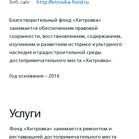
Веб-сайт
http://hitrovka-fond.ru
Благотворительный фонд «Хитровка»
занимается обеспечением правовой
сохранности, восстановлением, содержанием,
изучением и развитием историко-культурного
наследия и градостроительной среды
достопримечательного места «Хитровка».
Год основания – 2016
Услуги
Фонд «Хитровка» занимается ремонтом и
реставрацией достопримечательного места