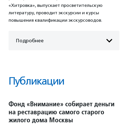
«Хитровка», выпускает просветительскую
литературу, проводит экскурсии и курсы
повышения квалификации экскурсоводов.
Подробнее
Публикации
Фонд «Внимание» собирает деньги
на реставрацию самого старого
жилого дома Москвы