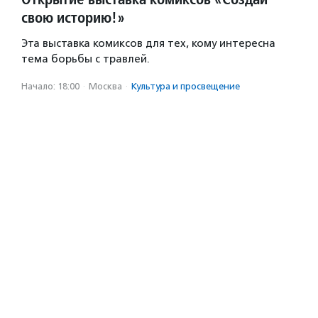
свою историю!»
Эта выставка комиксов для тех, кому интересна
тема борьбы с травлей.
Начало: 18:00
·
Москва
·
Культура и просвещение