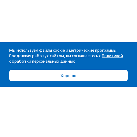
Мы используем файлы cookie и метрические программы.
Продолжая работу с сайтом, вы соглашаетесь с
Политикой
обработки персональных данных
Хорошо