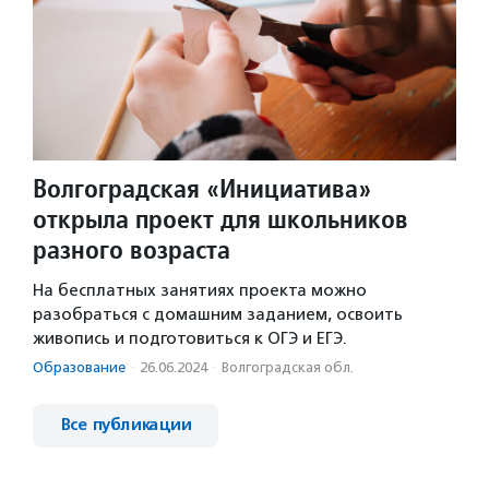
Волгоградская «Инициатива»
открыла проект для школьников
разного возраста
На бесплатных занятиях проекта можно
разобраться с домашним заданием, освоить
живопись и подготовиться к ОГЭ и ЕГЭ.
Образование
·
26.06.2024
·
Волгоградская обл.
Все публикации