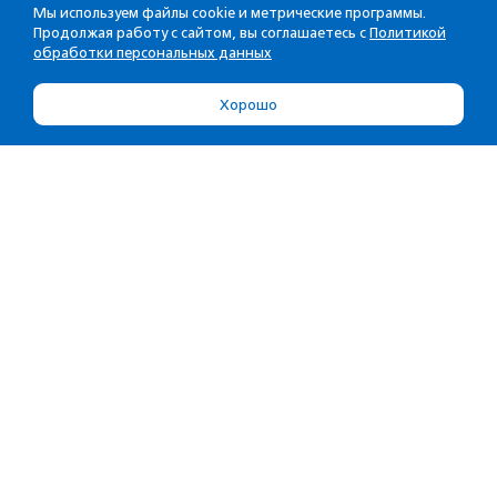
Мы используем файлы cookie и метрические программы.
Продолжая работу с сайтом, вы соглашаетесь с
Политикой
обработки персональных данных
Хорошо