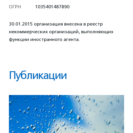
ОГРН
1035401487890
30.01.2015 организация внесена в реестр
некоммерческих организаций, выполняющих
функции иностранного агента.
Публикации