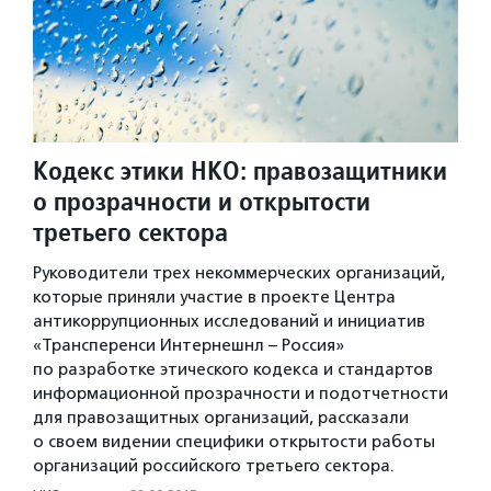
Кодекс этики НКО: правозащитники
о прозрачности и открытости
третьего сектора
Руководители трех некоммерческих организаций,
которые приняли участие в проекте Центра
антикоррупционных исследований и инициатив
«Трансперенси Интернешнл – Россия»
по разработке этического кодекса и стандартов
информационной прозрачности и подотчетности
для правозащитных организаций, рассказали
о своем видении специфики открытости работы
организаций российского третьего сектора.