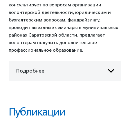
консультирует по вопросам организации
волонтерской деятельности, юридическим и
бухгалтерским вопросам, фандрайзингу,
проводит выездные семинары в муниципальных
районах Саратовской области, предлагает
волонтерам получить дополнительное
профессиональное образование.
Подробнее
Публикации