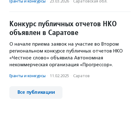
Гранты и конкурсы
·
23.03.2026
·
Саратовская обл.
Конкурс публичных отчетов НКО
объявлен в Саратове
О начале приема заявок на участие во Втором
региональном конкурсе публичных отчетов НКО
«Честное слово» объявила Автономная
некоммерческая организация «Прогрессор».
Гранты и конкурсы
·
11.02.2025
·
Саратов
Все публикации