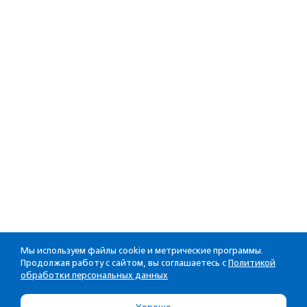
Мы используем файлы cookie и метрические программы.
Продолжая работу с сайтом, вы соглашаетесь с
Политикой
обработки персональных данных