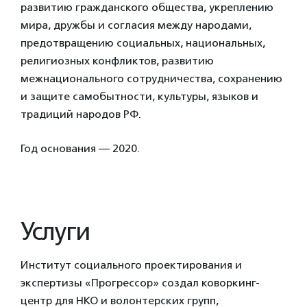
развитию гражданского общества, укреплению
мира, дружбы и согласия между народами,
предотвращению социальных, национальных,
религиозных конфликтов, развитию
межнационального сотрудничества, сохранению
и защите самобытности, культуры, языков и
традиций народов РФ.
Год основания — 2020.
Услуги
Институт социального проектирования и
экспертизы «Прогрессор» создал коворкинг-
центр для НКО и волонтерских групп,