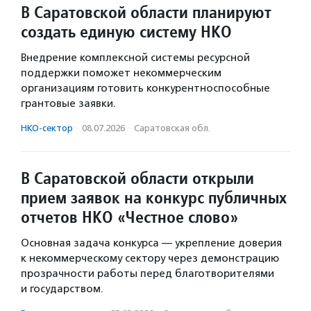
В Саратовской области планируют
создать единую систему НКО
Внедрение комплексной системы ресурсной
поддержки поможет некоммерческим
организациям готовить конкурентноспособные
грантовые заявки.
НКО-сектор
·
08.07.2026
·
Саратовская обл.
В Саратовской области открыли
прием заявок на конкурс публичных
отчетов НКО «Честное слово»
Основная задача конкурса — укрепление доверия
к некоммерческому сектору через демонстрацию
прозрачности работы перед благотворителями
и государством.