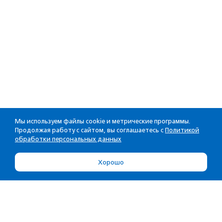
Мы используем файлы cookie и метрические программы.
Продолжая работу с сайтом, вы соглашаетесь с
Политикой
обработки персональных данных
Хорошо