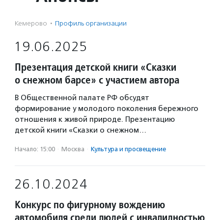
Кемерово
·
Профиль организации
19.06.2025
Презентация детской книги «Сказки
о снежном барсе» с участием автора
В Общественной палате РФ обсудят
формирование у молодого поколения бережного
отношения к живой природе. Презентацию
детской книги «Сказки о снежном…
Начало: 15:00
·
Москва
·
Культура и просвещение
26.10.2024
Конкурс по фигурному вождению
автомобиля среди людей с инвалидностью