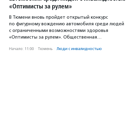
«Оптимисты за рулем»
В Тюмени вновь пройдет открытый конкурс
по фигурному вождению автомобиля среди людей
с ограниченными возможностями здоровья
«Оптимисты за рулем». Общественная…
Начало: 11:00
·
Тюмень
·
Люди с инвалидностью