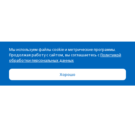
Мы используем файлы cookie и метрические программы.
Продолжая работу с сайтом, вы соглашаетесь с
Политикой
обработки персональных данных
Хорошо