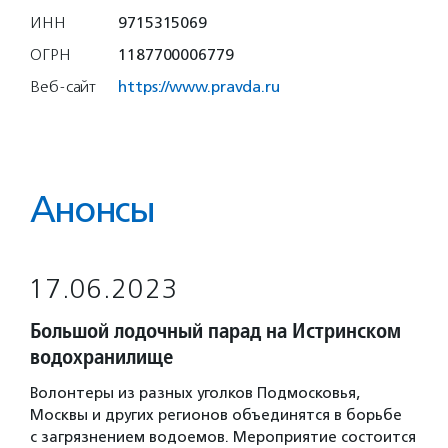
ИНН
9715315069
ОГРН
1187700006779
Веб-сайт
https://www.pravda.ru
Анонсы
17.06.2023
Большой лодочный парад на Истринском
водохранилище
Волонтеры из разных уголков Подмосковья,
Москвы и других регионов объединятся в борьбе
с загрязнением водоемов. Мероприятие состоится