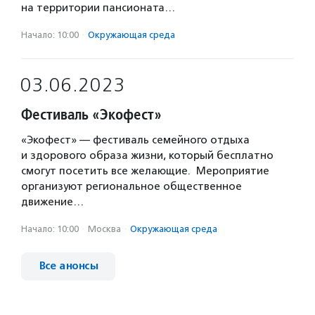
на территории пансионата…
Начало: 10:00
·
Окружающая среда
03.06.2023
Фестиваль «Экофест»
«Экофест» — фестиваль семейного отдыха
и здорового образа жизни, который бесплатно
смогут посетить все желающие. Мероприятие
организуют региональное общественное
движение…
Начало: 10:00
·
Москва
·
Окружающая среда
Все анонсы