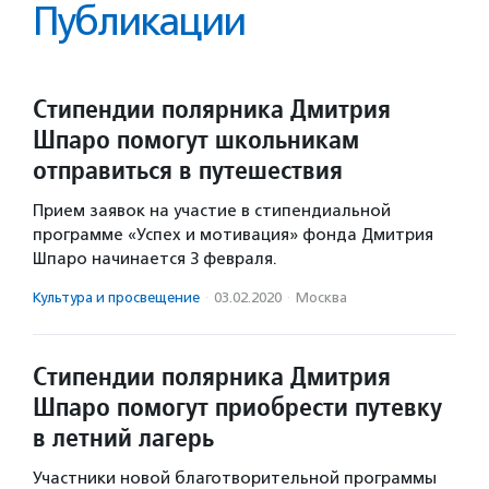
Публикации
Стипендии полярника Дмитрия
Шпаро помогут школьникам
отправиться в путешествия
Прием заявок на участие в стипендиальной
программе «Успех и мотивация» фонда Дмитрия
Шпаро начинается 3 февраля.
Культура и просвещение
·
03.02.2020
·
Москва
Стипендии полярника Дмитрия
Шпаро помогут приобрести путевку
в летний лагерь
Участники новой благотворительной программы