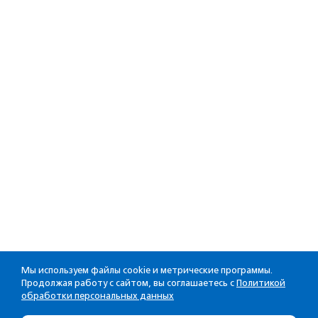
Мы используем файлы cookie и метрические программы.
Продолжая работу с сайтом, вы соглашаетесь с
Политикой
обработки персональных данных