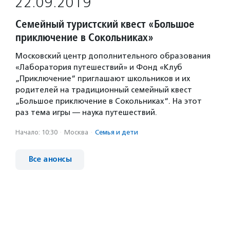
22.09.2019
Семейный туристский квест «Большое
приключение в Сокольниках»
Московский центр дополнительного образования
«Лаборатория путешествий» и Фонд «Клуб
„Приключение“ приглашают школьников и их
родителей на традиционный семейный квест
„Большое приключение в Сокольниках“. На этот
раз тема игры — наука путешествий.
Начало: 10:30
·
Москва
·
Семья и дети
Все анонсы