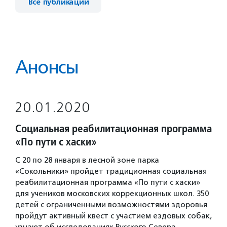
Все публикации
Анонсы
20.01.2020
Социальная реабилитационная программа
«По пути с хаски»
С 20 по 28 января в лесной зоне парка
«Сокольники» пройдет традиционная социальная
реабилитационная программа «По пути с хаски»
для учеников московских коррекционных школ. 350
детей с ограниченными возможностями здоровья
пройдут активный квест с участием ездовых собак,