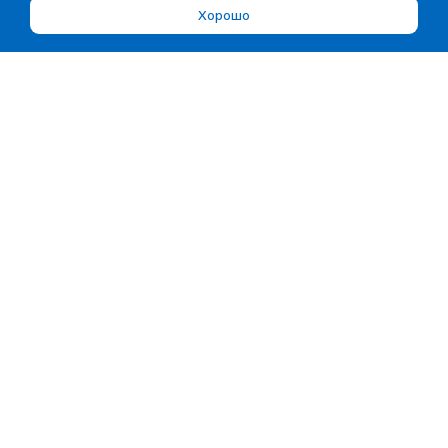
Хорошо