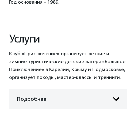
Год основания – 1989.
Услуги
Клуб «Приключение» организует летние и
зимние туристические детские лагеря «Большое
Приключение» в Карелии, Крыму и Подмосковье,
организует походы, мастер-классы и тренинги.
Подробнее