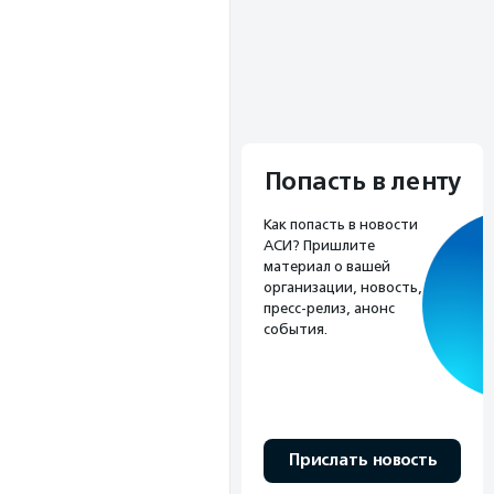
е
Попасть в ленту
Как попасть в новости
АСИ? Пришлите
материал о вашей
организации, новость,
пресс-релиз, анонс
события.
Прислать новость