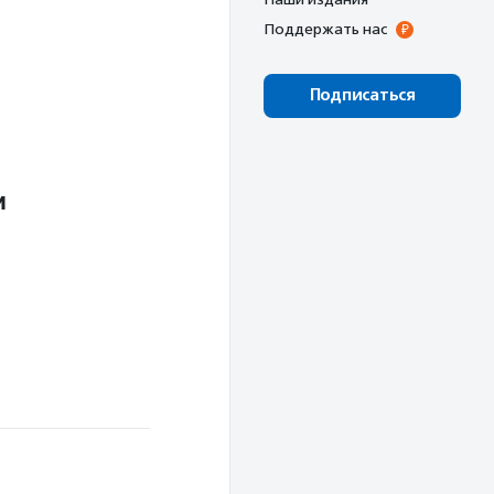
Поддержать нас
Подписаться
и