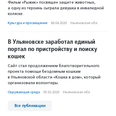
Фильм «Рыжик» посвящен защите животных,
а одну из героинь сыграла девушка в инвалидной
коляске.
Культура и просвещение
·
06.04.2020
·
Ульяновская обл.
В Ульяновске заработал единый
портал по пристройству и поиску
кошек
Сайт стал продолжением благотворительного
проекта помощи бездомным кошкам
в Ульяновской области «Кошка в дом», который
организовали волонтеры.
Окружающая среда
·
05.02.2020
·
Ульяновская обл.
Все публикации