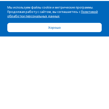
Мы используем файлы cookie и метрические программы.
Продолжая работу с сайтом, вы соглашаетесь с
Политикой
обработки персональных данных
Хорошо