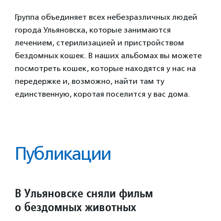
Группа объединяет всех небезразличных людей
города Ульяновска, которые занимаются
лечением, стерилизацией и пристройством
бездомных кошек. В наших альбомах вы можете
посмотреть кошек, которые находятся у нас на
передержке и, возможно, найти там ту
единственную, коротая поселится у вас дома.
Публикации
В Ульяновске сняли фильм
о бездомных животных