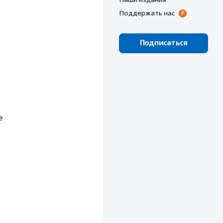
Поддержать нас
Подписаться
е