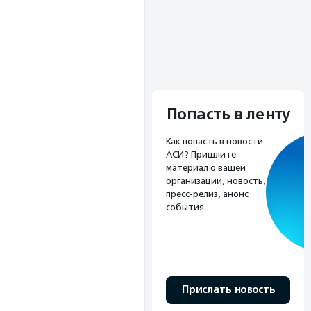
Попасть в ленту
Как попасть в новости
АСИ? Пришлите
материал о вашей
организации, новость,
пресс-релиз, анонс
события.
Прислать новость