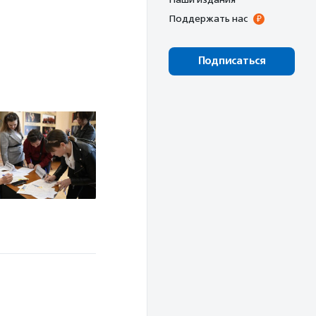
Поддержать нас
Подписаться