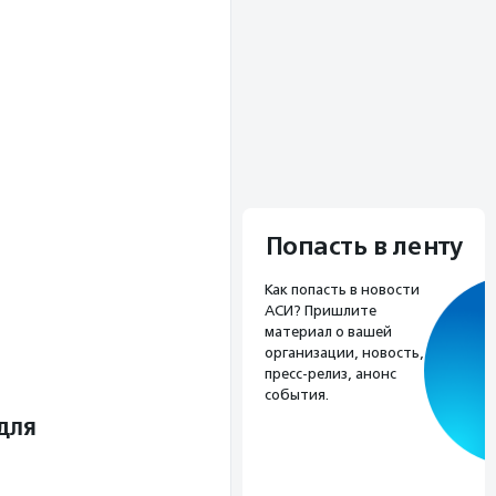
Попасть в ленту
Как попасть в новости
АСИ? Пришлите
материал о вашей
организации, новость,
пресс-релиз, анонс
события.
для