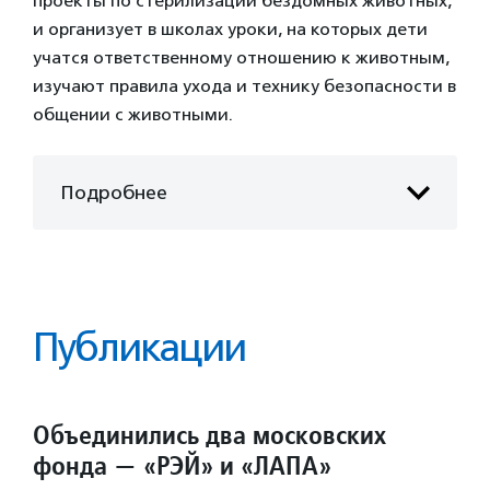
проекты по стерилизации бездомных животных,
и организует в школах уроки, на которых дети
учатся ответственному отношению к животным,
изучают правила ухода и технику безопасности в
общении с животными.
Подробнее
Публикации
Объединились два московских
фонда — «РЭЙ» и «ЛАПА»