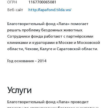
ОГРН
1167700065081
Веб-сайт
http://lapafond.tilda.ws/
Благотворительный фонд «Лапа» помогает
решать проблему бездомных животных.
Сотрудники фонда работают с партнёрскими
клиниками и кураторами в Москве и Московской
области, Чехове, Калуге и Саратовской области.
Год основания – 2014
Услуги
Благотворительный фонд «Лапа» проводит