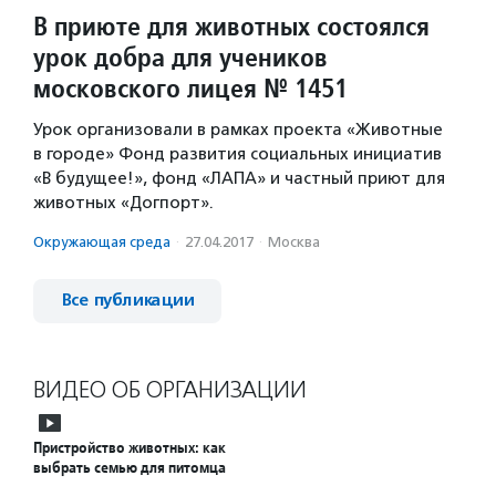
В приюте для животных состоялся
урок добра для учеников
московского лицея № 1451
Урок организовали в рамках проекта «Животные
в городе» Фонд развития социальных инициатив
«В будущее!», фонд «ЛАПА» и частный приют для
животных «Догпорт».
Окружающая среда
·
27.04.2017
·
Москва
Все публикации
ВИДЕО ОБ ОРГАНИЗАЦИИ
Пристройство животных: как
выбрать семью для питомца