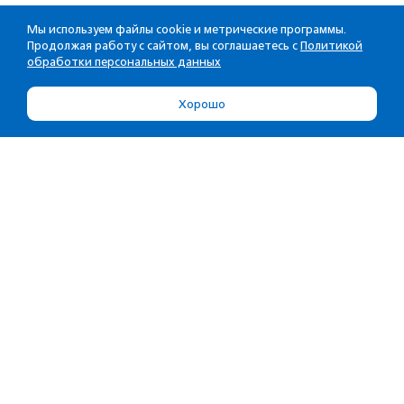
Мы используем файлы cookie и метрические программы.
Продолжая работу с сайтом, вы соглашаетесь с
Политикой
обработки персональных данных
Хорошо