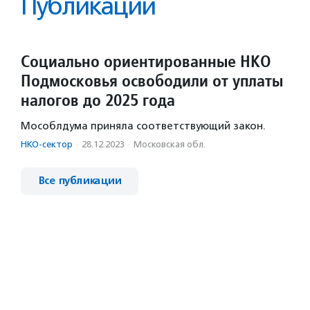
Публикации
Социально ориентированные НКО
Подмосковья освободили от уплаты
налогов до 2025 года
Мособлдума приняла соответствующий закон.
НКО-сектор
·
28.12.2023
·
Московская обл.
Все публикации