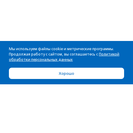
Мы используем файлы cookie и метрические программы.
Продолжая работу с сайтом, вы соглашаетесь с
Политикой
обработки персональных данных
Хорошо