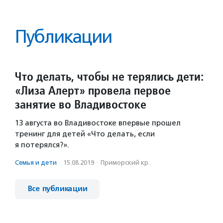
Публикации
Что делать, чтобы не терялись дети:
«Лиза Алерт» провела первое
занятие во Владивостоке
13 августа во Владивостоке впервые прошел
тренинг для детей «Что делать, если
я потерялся?».
Семья и дети
·
15.08.2019
·
Приморский кр.
Все публикации