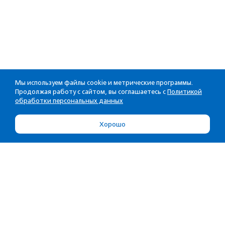
Мы используем файлы cookie и метрические программы.
Продолжая работу с сайтом, вы соглашаетесь с
Политикой
обработки персональных данных
Хорошо