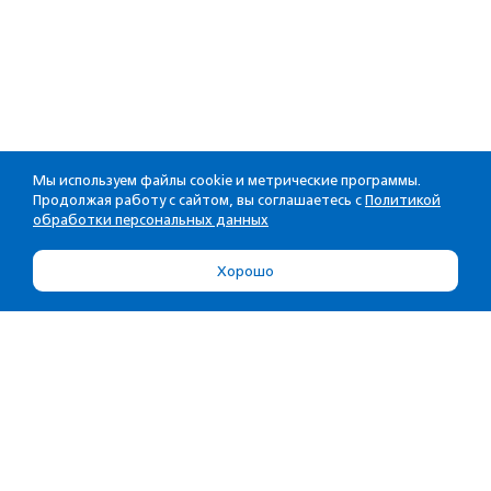
Мы используем файлы cookie и метрические программы.
Продолжая работу с сайтом, вы соглашаетесь с
Политикой
обработки персональных данных
Хорошо