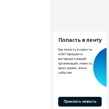
Попасть в ленту
Как попасть в новости
АСИ? Пришлите
материал о вашей
организации, новость,
пресс-релиз, анонс
события.
Прислать новость