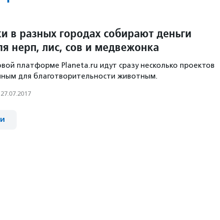
и в разных городах собирают деньги
я нерп, лис, сов и медвежонка
вой платформе Planeta.ru идут сразу несколько проектов
ным для благотворительности животным.
27.07.2017
ии