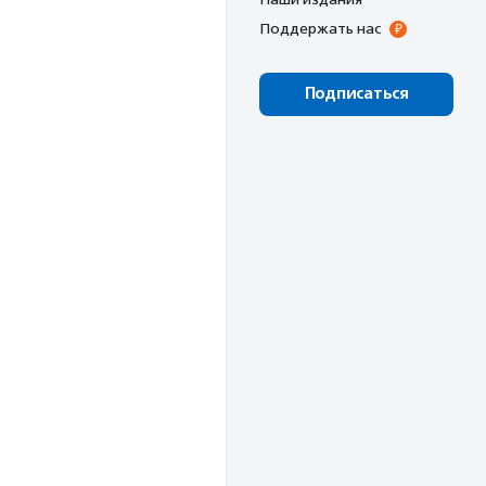
Поддержать нас
Подписаться