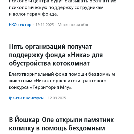
психологи центра будут оказывать бесплатную
психологическую поддержку сотрудникам
и волонтерам фонда.
НКО-сектор
·
19.11.2025
·
Московская обл.
Пять организаций получат
поддержку фонда «Ника» для
обустройства котокомнат
Благотворительный фонд помощи бездомным
животным «Ника» подвел итоги грантового
конкурса «Территория Мяу».
Гранты и конкурсы
·
12.09.2025
В Йошкар-Оле открыли памятник-
копилку в помощь бездомным