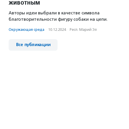
животным
Авторы идеи выбрали в качестве символа
благотворительности фигуру собаки на цепи.
Окружающая среда
·
10.12.2024
·
Респ. Марий Эл
Все публикации