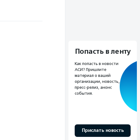
Попасть в ленту
Как попасть в новости
АСИ? Пришлите
материал о вашей
организации, новость,
пресс-релиз, анонс
события.
Прислать новость