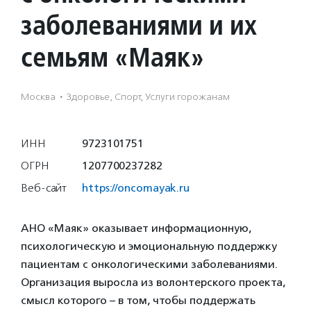
заболеваниями и их
семьям «Маяк»
Москва
·
Здоровье, Спорт, Услуги горожанам
ИНН
9723101751
ОГРН
1207700237282
Веб-сайт
https://oncomayak.ru
АНО «Маяк» оказывает информационную,
психологическую и эмоциональную поддержку
пациентам с онкологическими заболеваниями.
Организация выросла из волонтерского проекта,
смысл которого – в том, чтобы поддержать