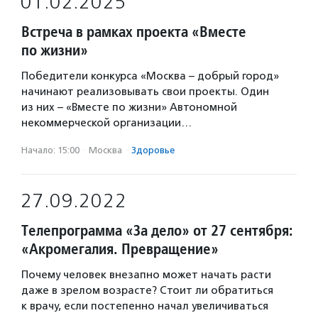
01.02.2025
Встреча в рамках проекта «Вместе
по жизни»
Победители конкурса «Москва – добрый город»
начинают реализовывать свои проекты. Один
из них – «Вместе по жизни» Автономной
некоммерческой организации…
Начало: 15:00
·
Москва
·
Здоровье
27.09.2022
Телепрограмма «За дело» от 27 сентября:
«Акромегалия. Превращение»
Почему человек внезапно может начать расти
даже в зрелом возрасте? Стоит ли обратиться
к врачу, если постепенно начал увеличиваться