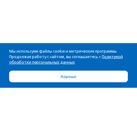
Мы используем файлы cookie и метрические программы.
Продолжая работу с сайтом, вы соглашаетесь с
Политикой
обработки персональных данных
Хорошо