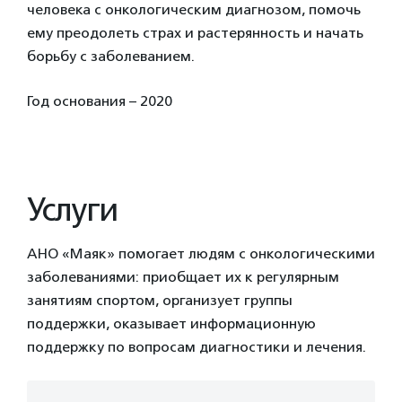
человека с онкологическим диагнозом, помочь
ему преодолеть страх и растерянность и начать
борьбу с заболеванием.
Год основания – 2020
Услуги
АНО «Маяк» помогает людям с онкологическими
заболеваниями: приобщает их к регулярным
занятиям спортом, организует группы
поддержки, оказывает информационную
поддержку по вопросам диагностики и лечения.