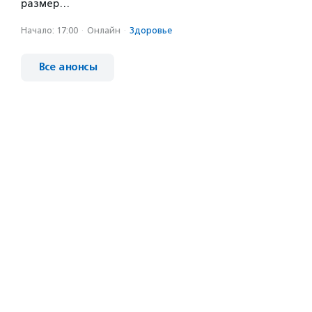
размер…
Начало: 17:00
·
Онлайн
·
Здоровье
Все анонсы