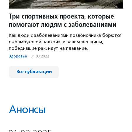
Три спортивных проекта, которые
помогают людям с заболеваниями
Как люди с заболеваниями позвоночника борются
с «бамбуковой палкой», и зачем женщины,
победившие рак, идут на плавание.
Здоровье
·
31.03.2022
Все публикации
Анонсы