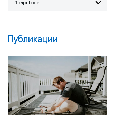
Подробнее
Публикации