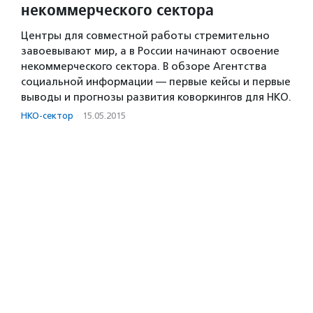
некоммерческого сектора
Центры для совместной работы стремительно
завоевывают мир, а в России начинают освоение
некоммерческого сектора. В обзоре Агентства
социальной информации — первые кейсы и первые
выводы и прогнозы развития коворкингов для НКО.
НКО-сектор
·
15.05.2015