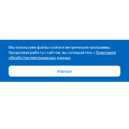
Мы используем файлы cookie и метрические программы.
Продолжая работу с сайтом, вы соглашаетесь с
Политикой
обработки персональных данных
Хорошо