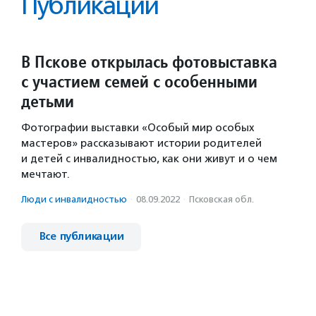
Публикации
В Пскове открылась фотовыставка
с участием семей с особенными
детьми
Фотографии выставки «Особый мир особых
мастеров» рассказывают истории родителей
и детей с инвалидностью, как они живут и о чем
мечтают.
Люди с инвалидностью
·
08.09.2022
·
Псковская обл.
Все публикации