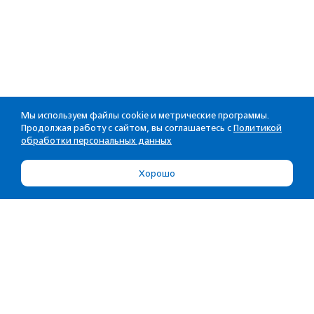
Мы используем файлы cookie и метрические программы.
Продолжая работу с сайтом, вы соглашаетесь с
Политикой
обработки персональных данных
Хорошо