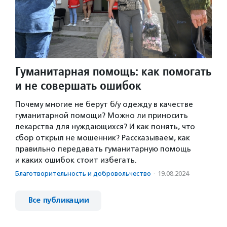
Гуманитарная помощь: как помогать
и не совершать ошибок
Почему многие не берут б/у одежду в качестве
гуманитарной помощи? Можно ли приносить
лекарства для нуждающихся? И как понять, что
сбор открыл не мошенник? Рассказываем, как
правильно передавать гуманитарную помощь
и каких ошибок стоит избегать.
Благотвори­тель­ность и доброволь­чест­во
·
19.08.2024
Все публикации